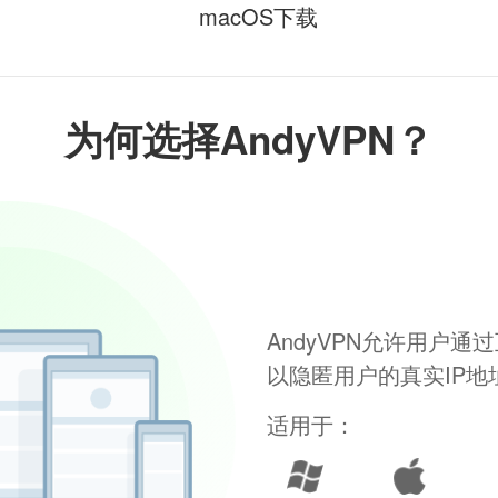
macOS下载
为何选择AndyVPN？
AndyVPN允许用户
以隐匿用户的真实IP
适用于：