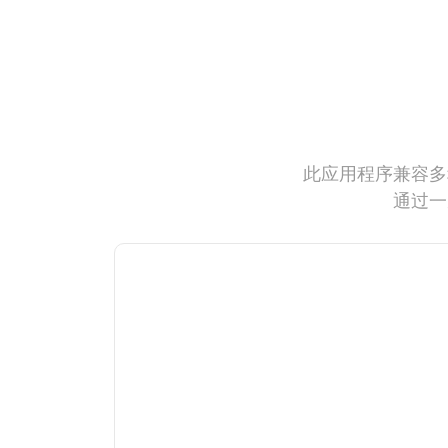
此应用程序兼容多
通过一