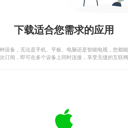
下载适合您需求的应用
种设备，无论是手机、平板、电脑还是智能电视，您都
次订阅，即可在多个设备上同时连接，享受无缝的互联