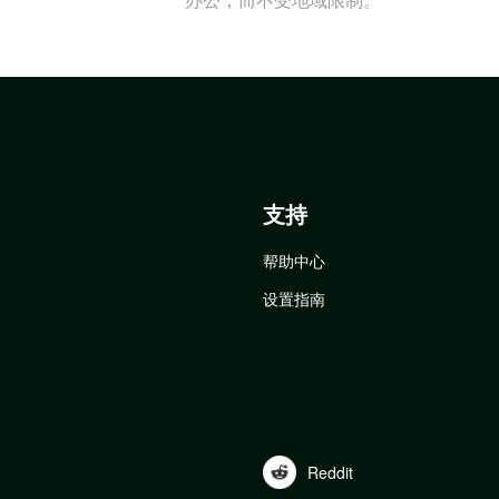
支持
帮助中心
设置指南
Reddit