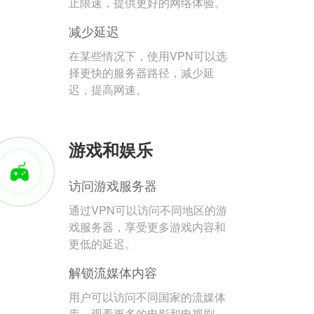
止限速，提供更好的网络体验。
减少延迟
在某些情况下，使用VPN可以选
择更快的服务器路径，减少延
迟，提高网速。
游戏和娱乐
访问游戏服务器
通过VPN可以访问不同地区的游
戏服务器，享受更多游戏内容和
更低的延迟。
解锁流媒体内容
用户可以访问不同国家的流媒体
库，观看更多的电影和电视剧。