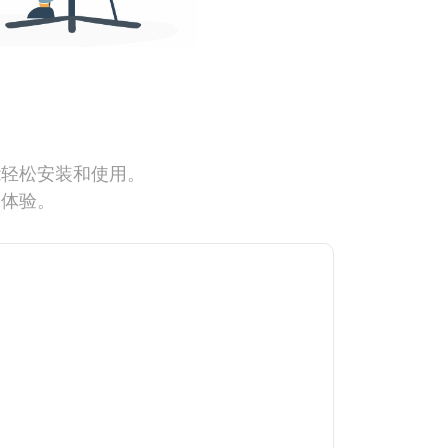
能轻松安装和使用。
网体验。