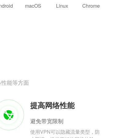
ndroid
macOS
Linux
Chrome
络性能等方面
提高网络性能
避免带宽限制
使用VPN可以隐藏流量类型，防