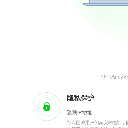
使用And
隐私保护
隐藏IP地址
可以隐藏用户的真实IP地址，