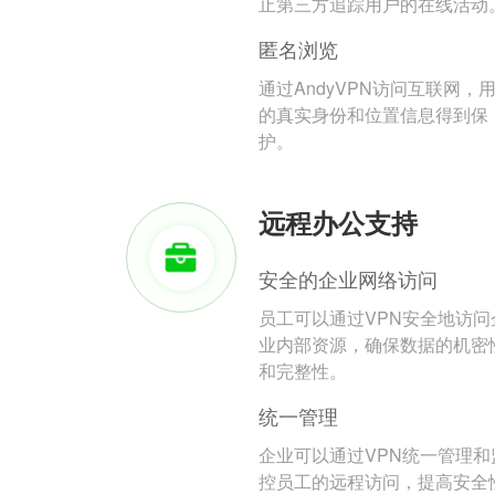
止第三方追踪用户的在线活动
匿名浏览
通过AndyVPN访问互联网，
的真实身份和位置信息得到保
护。
远程办公支持
安全的企业网络访问
员工可以通过VPN安全地访问
业内部资源，确保数据的机密
和完整性。
统一管理
企业可以通过VPN统一管理和
控员工的远程访问，提高安全