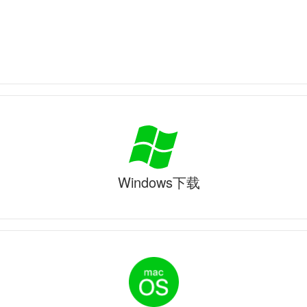
Windows下载