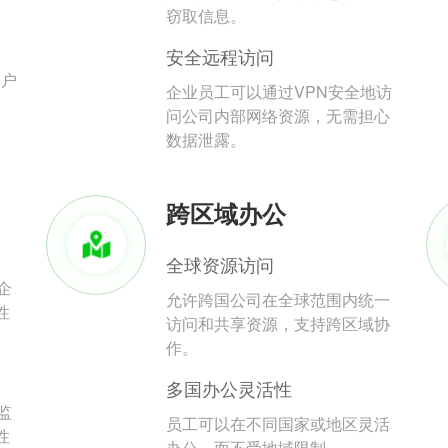
。
窃取信息。
安全远程访问
用户
企业员工可以通过VPN安全地访
问公司内部网络资源，无需担心
数据泄露。
跨区域办公
全球资源访问
企
允许跨国公司在全球范围内统一
性
访问和共享资源，支持跨区域协
作。
多国办公灵活性
监
员工可以在不同国家或地区灵活
性
办公，而不受地域限制。