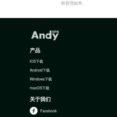
和管理效率。
产品
iOS下载
Android下载
Windows下载
macOS下载
关于我们
Facebook