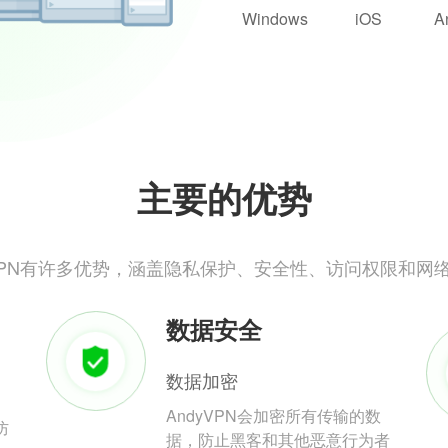
Windows
iOS
A
主要的优势
yVPN有许多优势，涵盖隐私保护、安全性、访问权限和网
数据安全
数据加密
AndyVPN会加密所有传输的数
防
据，防止黑客和其他恶意行为者