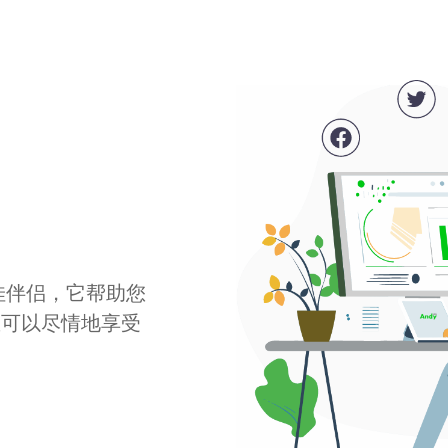
最佳伴侣，它帮助您
您可以尽情地享受