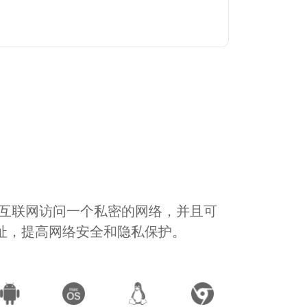
通过互联网访问一个私密的网络，并且可
地址，提高网络安全和隐私保护。