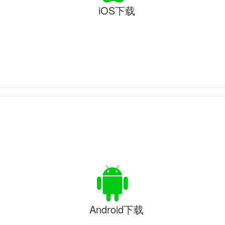
iOS下载
Android下载